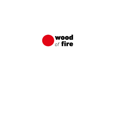
KAPATIA-1