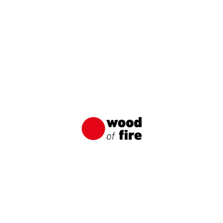
Weitergeben: